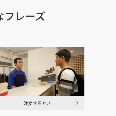
なフレーズ
注文するとき