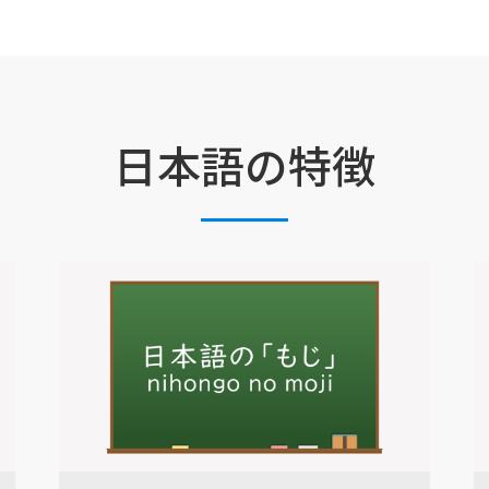
日本語の特徴