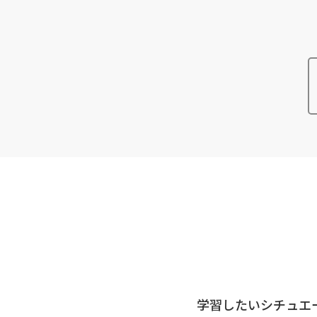
学習したいシチュエ