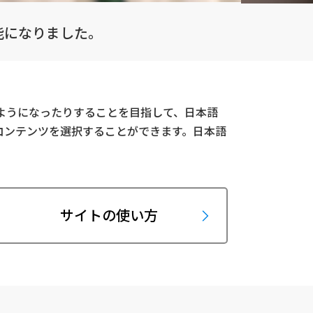
能になりました。
ようになったりすることを目指して、日本語
コンテンツを選択することができます。日本語
サイトの使い方