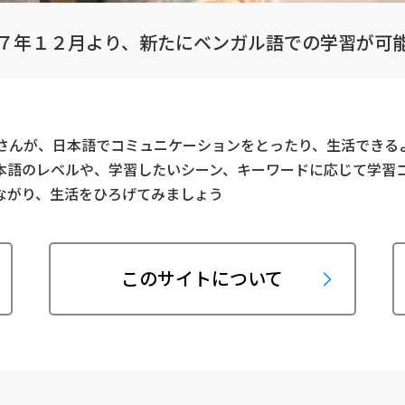
７年１２月より、新たにベンガル語での学習が可
さんが、日本語でコミュニケーションをとったり、生活できる
本語のレベルや、学習したいシーン、キーワードに応じて学習
ながり、生活をひろげてみましょう
このサイトについて