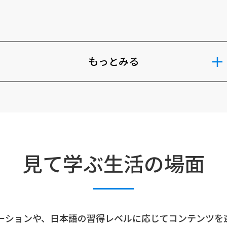
もっとみる
見て学ぶ生活の場面
ーションや、日本語の習得レベルに応じてコンテンツを