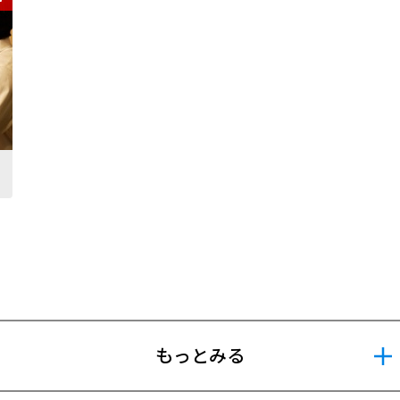
もっとみる