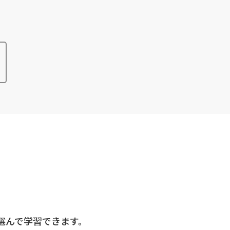
選んで学習できます。