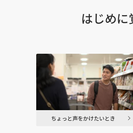
はじめに
ちょっと声をかけたいとき