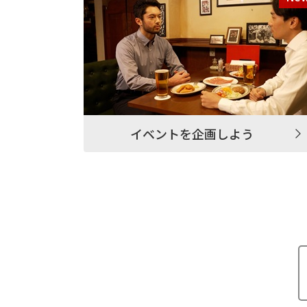
イベントを企画しよう