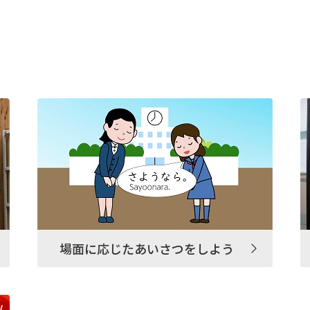
場面に応じたあいさつをしよう
w