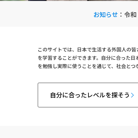
お知らせ
：
令和
このサイトでは、日本で生活する外国人の皆
を学習することができます。自分に合った日
を勉強し実際に使うことを通じて、社会とつ
自分に合ったレベルを探そう