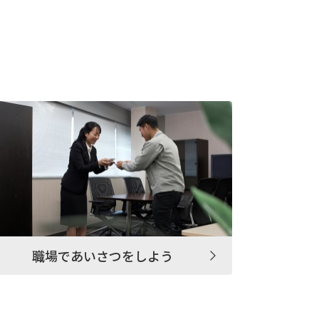
職場であいさつをしよう