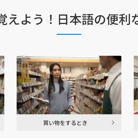
覚えよう！日本語の便利
買い物をするとき