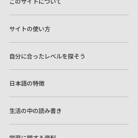
このサイトについて
サイトの使い方
自分に合ったレベルを探そう
日本語の特徴
生活の中の読み書き
学習に関する資料