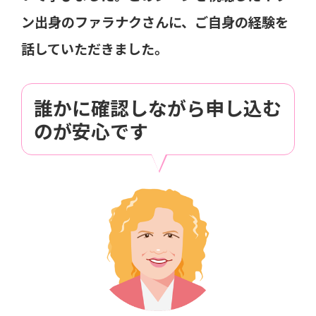
ン出身のファラナクさんに、ご自身の経験を
話していただきました。
誰かに確認しながら申し込む
のが安心です