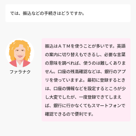
では、振込などの手続きはどうですか。
振込はＡＴＭを使うことが多いです。英語
の案内に切り替えもできるし、必要な言葉
の意味を調べれば、使うのは難しくありま
せん。口座の残高確認などは、銀行のアプ
ファラナク
リを使っていますよ。最初に登録するとき
は、口座の情報などを設定するところが少
し大変でしたが、一度登録できてしまえ
ば、銀行に行かなくてもスマートフォンで
確認できるので便利です。