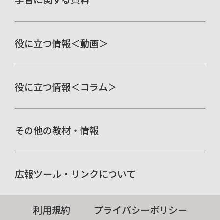
役に立つ情報＜動画＞
役に立つ情報＜コラム＞
その他の教材・情報
広報ツール・リンクについて
利用規約
プライバシーポリシー