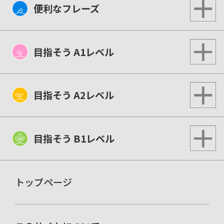
便利なフレーズ
目指そう A1レベル
目指そう A2レベル
目指そう B1レベル
トップページ