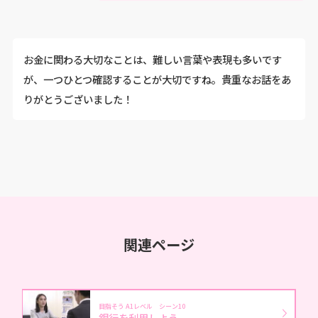
お金に関わる大切なことは、難しい言葉や表現も多いです
が、一つひとつ確認することが大切ですね。貴重なお話をあ
りがとうございました！
関連ページ
目指そう A1レベル シーン10
銀行を利用しよう