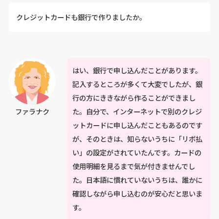
クレジットカードも銀行で作りましたか。
はい、銀行で申し込んだことがあります。
記入するところが多くて大変でしたが、銀
行の方にききながら作ることができまし
た。自分で、インターネットで別のクレジ
ファラナク
ットカードに申し込んだこともあるのです
が、そのときは、知らないうちに「リボ払
い」の設定がされていたんです。カードの
使用明細を見るまで気が付きませんでし
た。日本語に慣れていないうちは、誰かに
確認しながら申し込むのが安心だと思いま
す。