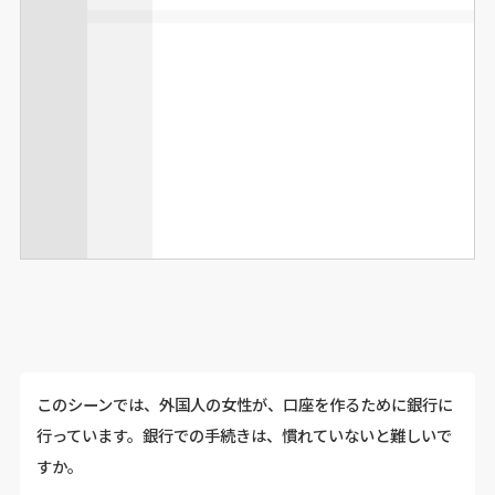
このシーンでは、外国人の女性が、口座を作るために銀行に
行っています。銀行での手続きは、慣れていないと難しいで
すか。