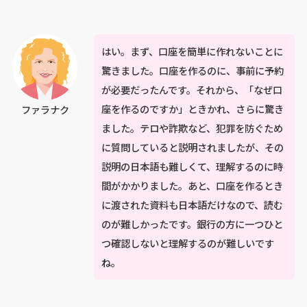
はい。まず、口座を簡単に作れないことに
驚きました。口座を作るのに、事前に予約
が必要だったんです。それから、「なぜ口
座を作るのですか」ときかれ、さらに驚き
ファラナク
ました。テロや詐欺など、犯罪を防ぐため
に質問していると説明されましたが、その
説明の日本語も難しくて、理解するのに時
間がかかりました。あと、口座を作るとき
に渡された資料も日本語だけなので、読む
のが難しかったです。銀行の方に一つひと
つ確認しないと理解するのが難しいです
ね。