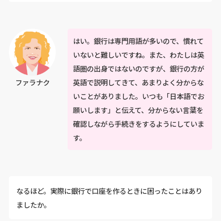
はい。銀行は専門用語が多いので、慣れて
いないと難しいですね。また、わたしは英
語圏の出身ではないのですが、銀行の方が
英語で説明してきて、あまりよく分からな
ファラナク
いことがありました。いつも「日本語でお
願いします」と伝えて、分からない言葉を
確認しながら手続きをするようにしていま
す。
なるほど。実際に銀行で口座を作るときに困ったことはあり
ましたか。