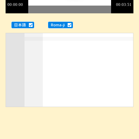
日本語
Roma-ji