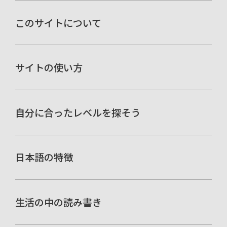
このサイトについて
サイトの使い方
自分に合ったレベルを探そう
日本語の特徴
生活の中の読み書き