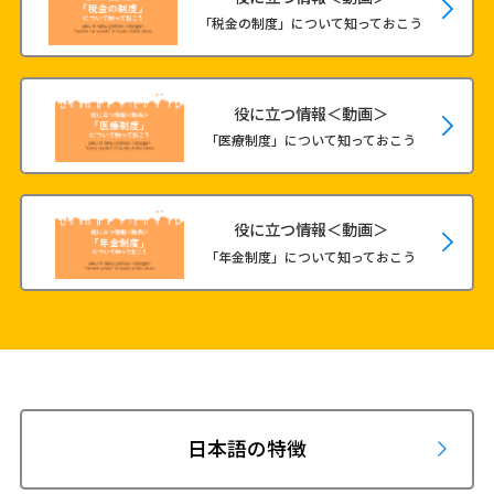
「税金の制度」について知っておこう
役に立つ情報＜動画＞
「医療制度」について知っておこう
役に立つ情報＜動画＞
「年金制度」について知っておこう
日本語の特徴