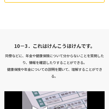
10－3．これはけんこうほけんです。
同僚などに、年金や健康保険について分からないことを質問した
り、情報を確認したりすることができる。
健康保険や年金についての説明を聞いて、理解することができ
る。