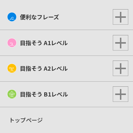
便利なフレーズ
目指そう A1レベル
目指そう A2レベル
目指そう B1レベル
トップページ