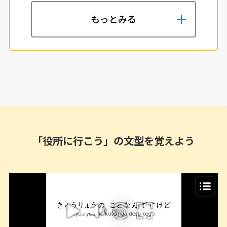
もっとみる
「役所に行こう」の文型を覚えよう