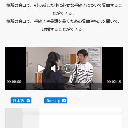
役所の窓口で、引っ越した後に必要な手続きについて質問するこ
とができる。
役所の窓口で、手続きや書類を書くための質問や指示を聞いて、
理解することができる。
日本語
Roma-ji