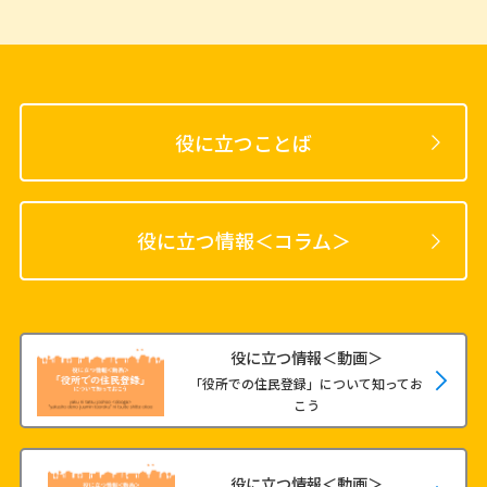
役に立つことば
役に立つ情報＜コラム＞
役に立つ情報＜動画＞
「役所での住民登録」について知ってお
こう
役に立つ情報＜動画＞