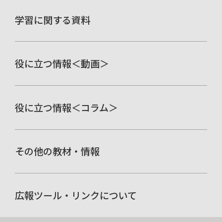
学習に関する資料
役に立つ情報＜動画＞
役に立つ情報＜コラム＞
その他の教材・情報
広報ツール・リンクについて