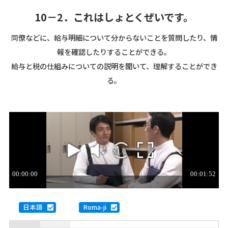
10－2．これはしょとくぜいです。
同僚などに、給与明細について分からないことを質問したり、情
報を確認したりすることができる。
給与と税の仕組みについての説明を聞いて、理解することができ
る。
日本語
Roma-ji