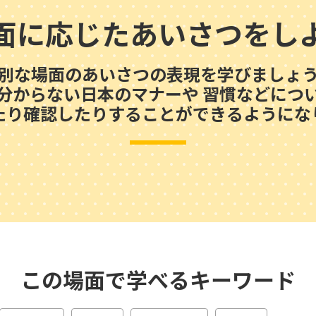
面に応じたあいさつをし
別な場面のあいさつの表現を学びましょ
分からない日本のマナーや 習慣などにつ
たり確認したりすることができるようにな
この場面で学べるキーワード