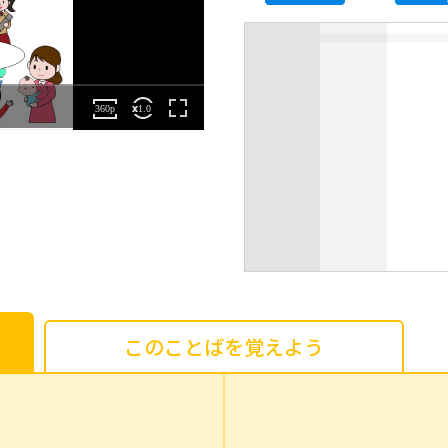
このことばを覚えよう