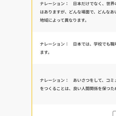
ナレーション： 日本だけでなく、世界
はありますが、どんな場面で、どんなあ
地域によって異なります。
ナレーション： 日本では、学校でも職
ます。
ナレーション： あいさつをして、コミ
をつくることは、良い人間関係を保つた