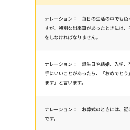
ナレーション： 毎日の生活の中でも色
すが、特別な出来事があったときには、
をしなければなりません。
ナレーション： 誕生日や結婚、入学、
手にいいことがあったら、「おめでとう
ます」と言います。
ナレーション： お葬式のときには、話
です。