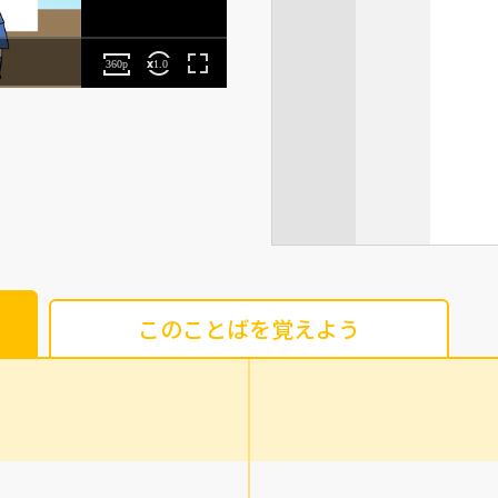
このことばを覚えよう