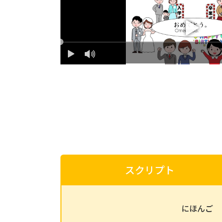
スクリプト
にほんご