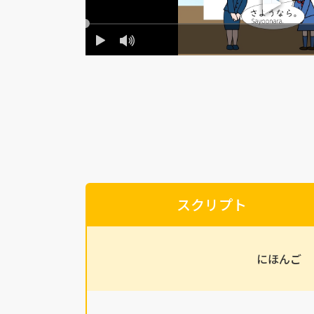
スクリプト
にほんご